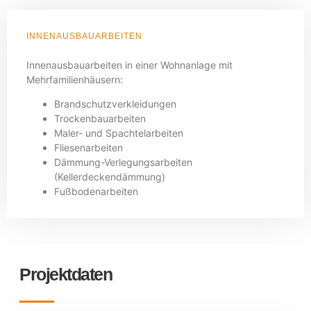
INNENAUSBAUARBEITEN
Innenausbauarbeiten in einer Wohnanlage mit
Mehrfamilienhäusern:
Brandschutzverkleidungen
Trockenbauarbeiten
Maler- und Spachtelarbeiten
Fliesenarbeiten
Dämmung-Verlegungsarbeiten
(Kellerdeckendämmung)
Fußbodenarbeiten
Projektdaten