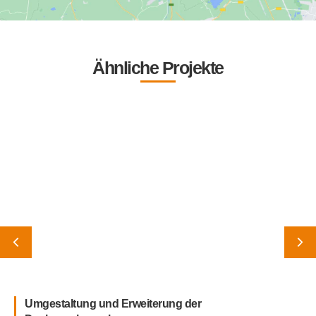
Ähnliche Projekte
Umgestaltung und Erweiterung der