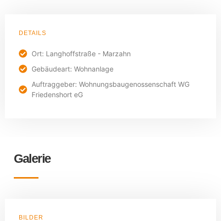
DETAILS
Ort: Langhoffstraße - Marzahn
Gebäudeart: Wohnanlage
Auftraggeber: Wohnungsbaugenossenschaft WG
Friedenshort eG
Galerie
BILDER