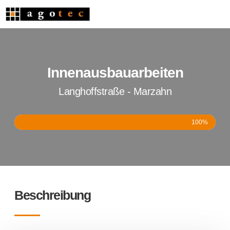
Innenausbauarbeiten
Langhoffstraße - Marzahn
100%
Beschreibung