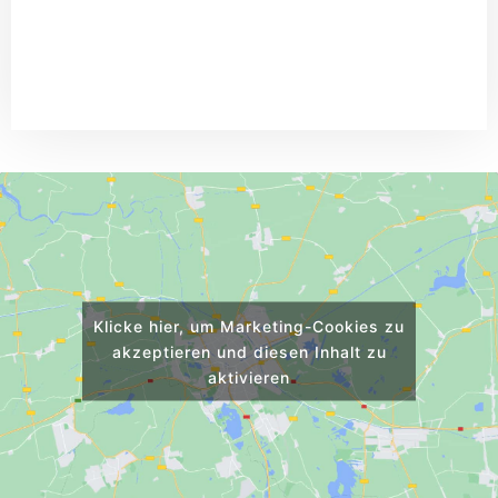
Klicke hier, um Marketing-Cookies zu
akzeptieren und diesen Inhalt zu
aktivieren