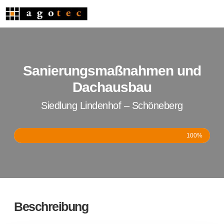
Sanierungsmaßnahmen und
Dachausbau
Siedlung Lindenhof – Schöneberg
100%
Beschreibung