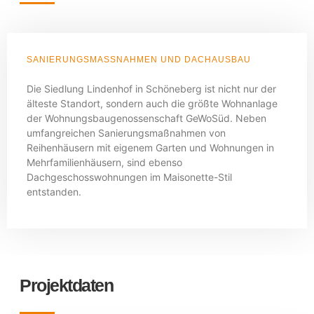
SANIERUNGSMASSNAHMEN UND DACHAUSBAU
Die Siedlung Lindenhof in Schöneberg ist nicht nur der
älteste Standort, sondern auch die größte Wohnanlage
der Wohnungsbaugenossenschaft GeWoSüd. Neben
umfangreichen Sanierungsmaßnahmen von
Reihenhäusern mit eigenem Garten und Wohnungen in
Mehrfamilienhäusern, sind ebenso
Dachgeschosswohnungen im Maisonette-Stil
entstanden.
Projektdaten