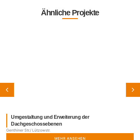
Ähnliche Projekte
Umgestaltung und Erweiterung der
Dachgeschossebenen
Genthiner Str./ Lützowstr.
MEHR ANSEHEN