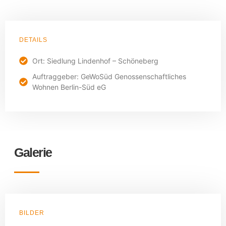
DETAILS
Ort: Siedlung Lindenhof – Schöneberg
Auftraggeber: GeWoSüd Genossenschaftliches
Wohnen Berlin-Süd eG
Galerie
BILDER