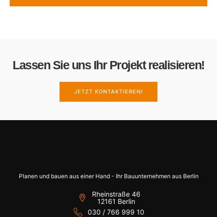
Lassen Sie uns Ihr Projekt realisieren!
JETZT KONTAKTIEREN!
Planen und bauen aus einer Hand - Ihr Bauunternehmen aus Berlin
Rheinstraße 46
12161 Berlin
030 / 766 999 10