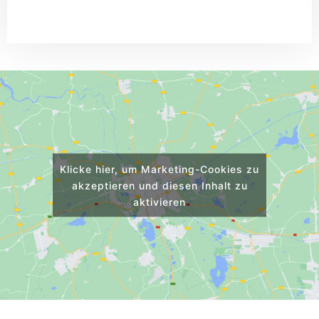
Klicke hier, um Marketing-Cookies zu
akzeptieren und diesen Inhalt zu
aktivieren